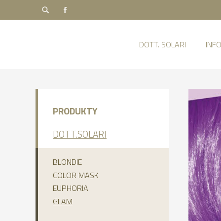
DOTT. SOLARI
INF
PRODUKTY
DOTT.SOLARI
BLONDIE
COLOR MASK
EUPHORIA
GLAM