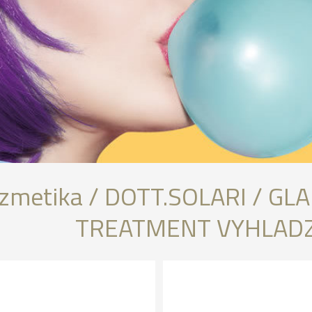
zmetika / DOTT.SOLARI / G
TREATMENT VYHLAD