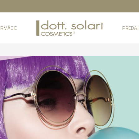
ORMÁCIE
PREDA