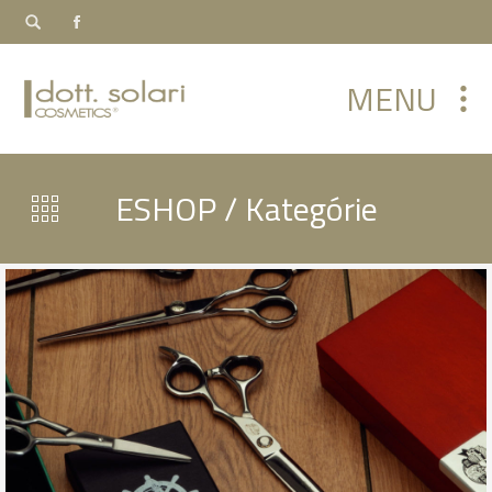
MENU
ESHOP / Kategórie